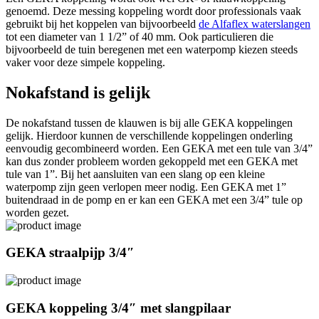
genoemd. Deze messing koppeling wordt door professionals vaak
gebruikt bij het koppelen van bijvoorbeeld
de Alfaflex waterslangen
tot een diameter van 1 1/2” of 40 mm. Ook particulieren die
bijvoorbeeld de tuin beregenen met een waterpomp kiezen steeds
vaker voor deze simpele koppeling.
Nokafstand is gelijk
De nokafstand tussen de klauwen is bij alle GEKA koppelingen
gelijk. Hierdoor kunnen de verschillende koppelingen onderling
eenvoudig gecombineerd worden. Een GEKA met een tule van 3/4”
kan dus zonder probleem worden gekoppeld met een GEKA met
tule van 1”. Bij het aansluiten van een slang op een kleine
waterpomp zijn geen verlopen meer nodig. Een GEKA met 1”
buitendraad in de pomp en er kan een GEKA met een 3/4” tule op
worden gezet.
GEKA straalpijp 3/4″
GEKA koppeling 3/4″ met slangpilaar