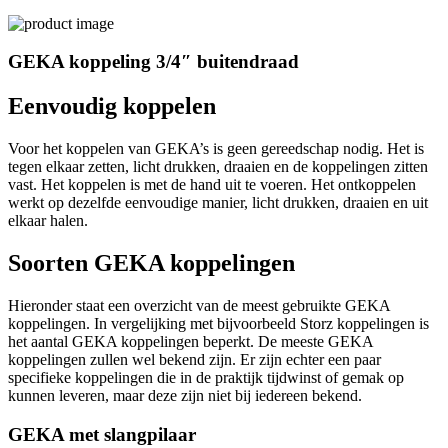
GEKA koppeling 3/4″ buitendraad
Eenvoudig koppelen
Voor het koppelen van GEKA’s is geen gereedschap nodig. Het is
tegen elkaar zetten, licht drukken, draaien en de koppelingen zitten
vast. Het koppelen is met de hand uit te voeren. Het ontkoppelen
werkt op dezelfde eenvoudige manier, licht drukken, draaien en uit
elkaar halen.
Soorten GEKA koppelingen
Hieronder staat een overzicht van de meest gebruikte GEKA
koppelingen. In vergelijking met bijvoorbeeld Storz koppelingen is
het aantal GEKA koppelingen beperkt. De meeste GEKA
koppelingen zullen wel bekend zijn. Er zijn echter een paar
specifieke koppelingen die in de praktijk tijdwinst of gemak op
kunnen leveren, maar deze zijn niet bij iedereen bekend.
GEKA met slangpilaar