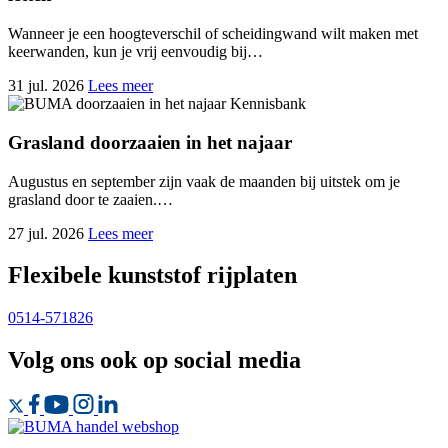
Wanneer je een hoogteverschil of scheidingwand wilt maken met
keerwanden, kun je vrij eenvoudig bij…
31 jul. 2026
Lees meer
Kennisbank
Grasland doorzaaien in het najaar
Augustus en september zijn vaak de maanden bij uitstek om je
grasland door te zaaien.…
27 jul. 2026
Lees meer
Flexibele kunststof rijplaten
0514-571826
Volg ons ook op
social media