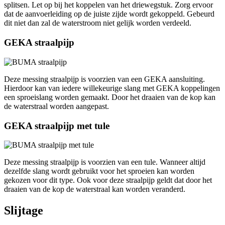
splitsen. Let op bij het koppelen van het driewegstuk. Zorg ervoor
dat de aanvoerleiding op de juiste zijde wordt gekoppeld. Gebeurd
dit niet dan zal de waterstroom niet gelijk worden verdeeld.
GEKA straalpijp
Deze messing straalpijp is voorzien van een GEKA aansluiting.
Hierdoor kan van iedere willekeurige slang met GEKA koppelingen
een sproeislang worden gemaakt. Door het draaien van de kop kan
de waterstraal worden aangepast.
GEKA straalpijp met tule
Deze messing straalpijp is voorzien van een tule. Wanneer altijd
dezelfde slang wordt gebruikt voor het sproeien kan worden
gekozen voor dit type. Ook voor deze straalpijp geldt dat door het
draaien van de kop de waterstraal kan worden veranderd.
Slijtage