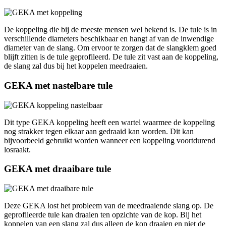
De koppeling die bij de meeste mensen wel bekend is. De tule is in
verschillende diameters beschikbaar en hangt af van de inwendige
diameter van de slang. Om ervoor te zorgen dat de slangklem goed
blijft zitten is de tule geprofileerd. De tule zit vast aan de koppeling,
de slang zal dus bij het koppelen meedraaien.
GEKA met nastelbare tule
Dit type GEKA koppeling heeft een wartel waarmee de koppeling
nog strakker tegen elkaar aan gedraaid kan worden. Dit kan
bijvoorbeeld gebruikt worden wanneer een koppeling voortdurend
losraakt.
GEKA met draaibare tule
Deze GEKA lost het probleem van de meedraaiende slang op. De
geprofileerde tule kan draaien ten opzichte van de kop. Bij het
koppelen van een slang zal dus alleen de kop draaien en niet de