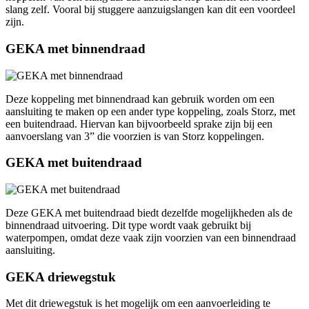
slang zelf. Vooral bij stuggere aanzuigslangen kan dit een voordeel
zijn.
GEKA met binnendraad
Deze koppeling met binnendraad kan gebruik worden om een
aansluiting te maken op een ander type koppeling, zoals Storz, met
een buitendraad. Hiervan kan bijvoorbeeld sprake zijn bij een
aanvoerslang van 3” die voorzien is van Storz koppelingen.
GEKA met buitendraad
Deze GEKA met buitendraad biedt dezelfde mogelijkheden als de
binnendraad uitvoering. Dit type wordt vaak gebruikt bij
waterpompen, omdat deze vaak zijn voorzien van een binnendraad
aansluiting.
GEKA driewegstuk
Met dit driewegstuk is het mogelijk om een aanvoerleiding te