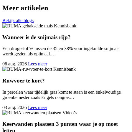
Meer artikelen
Bekijk alle blogs
Kennisbank
Wanneer is de snijmais rijp?
Een drogestof % tussen de 35 en 38% voor ingekuilde snijmais
wordt gezien als optimaal.…
06 aug. 2026
Lees meer
Kennisbank
Ruwvoer te kort?
In percelen waar tijdelijk gras komt te staan is een enkelvoudige
groenbemester zoals Engels raaigras…
03 aug. 2026
Lees meer
Video’s
Keerwanden plaatsen 3 punten waar je op moet
letten